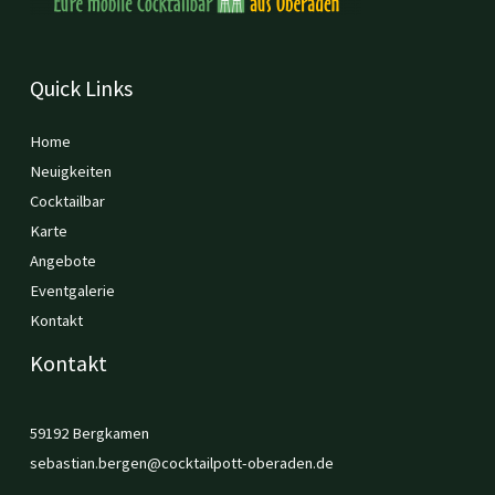
Quick Links
Home
Neuigkeiten
Cocktailbar
Karte
Angebote
Eventgalerie
Kontakt
Kontakt
59192 Bergkamen
sebastian.bergen@cocktailpott-oberaden.de