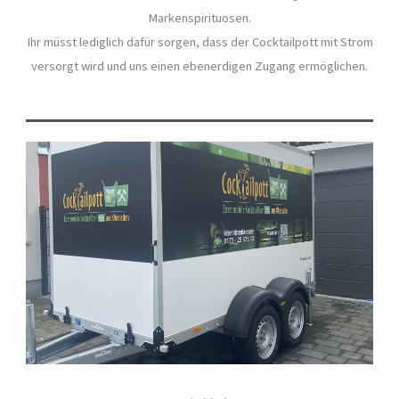
Markenspirituosen.
Ihr müsst lediglich dafür sorgen, dass der Cocktailpott mit Strom
versorgt wird und uns einen ebenerdigen Zugang ermöglichen.