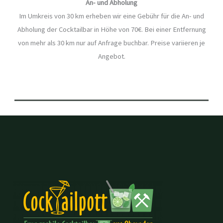
An- und Abholung
Im Umkreis von 30 km erheben wir eine Gebühr für die An- und
Abholung der Cocktailbar in Höhe von 70€. Bei einer Entfernung
von mehr als 30 km nur auf Anfrage buchbar. Preise variieren je
Angebot.