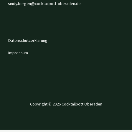
sindy.bergen@cocktailpott-oberaden.de
Datenschutzerklärung
Impressum
Copyright © 2026 Cocktailpott Oberaden