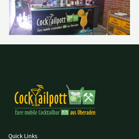
Quick Links